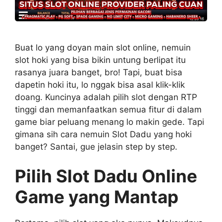
Buat lo yang doyan main slot online, nemuin
slot hoki yang bisa bikin untung berlipat itu
rasanya juara banget, bro! Tapi, buat bisa
dapetin hoki itu, lo nggak bisa asal klik-klik
doang. Kuncinya adalah pilih slot dengan RTP
tinggi dan memanfaatkan semua fitur di dalam
game biar peluang menang lo makin gede. Tapi
gimana sih cara nemuin Slot Dadu yang hoki
banget? Santai, gue jelasin step by step.
Pilih Slot Dadu Online
Game yang Mantap