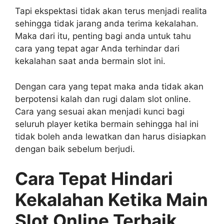
Tapi ekspektasi tidak akan terus menjadi realita
sehingga tidak jarang anda terima kekalahan.
Maka dari itu, penting bagi anda untuk tahu
cara yang tepat agar Anda terhindar dari
kekalahan saat anda bermain slot ini.
Dengan cara yang tepat maka anda tidak akan
berpotensi kalah dan rugi dalam slot online.
Cara yang sesuai akan menjadi kunci bagi
seluruh player ketika bermain sehingga hal ini
tidak boleh anda lewatkan dan harus disiapkan
dengan baik sebelum berjudi.
Cara Tepat Hindari
Kekalahan Ketika Main
Slot Online Terbaik