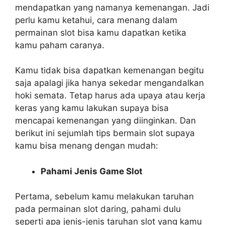
mendapatkan yang namanya kemenangan. Jadi
perlu kamu ketahui, cara menang dalam
permainan slot bisa kamu dapatkan ketika
kamu paham caranya.
Kamu tidak bisa dapatkan kemenangan begitu
saja apalagi jika hanya sekedar mengandalkan
hoki semata. Tetap harus ada upaya atau kerja
keras yang kamu lakukan supaya bisa
mencapai kemenangan yang diinginkan. Dan
berikut ini sejumlah tips bermain slot supaya
kamu bisa menang dengan mudah:
Pahami Jenis Game Slot
Pertama, sebelum kamu melakukan taruhan
pada permainan slot daring, pahami dulu
seperti apa jenis-jenis taruhan slot yang kamu