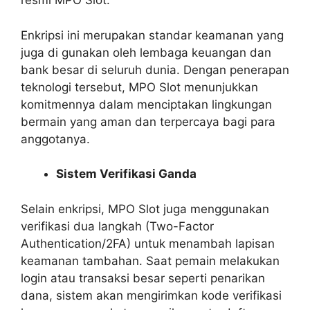
resmi MPO Slot.
Enkripsi ini merupakan standar keamanan yang
juga di gunakan oleh lembaga keuangan dan
bank besar di seluruh dunia. Dengan penerapan
teknologi tersebut, MPO Slot menunjukkan
komitmennya dalam menciptakan lingkungan
bermain yang aman dan terpercaya bagi para
anggotanya.
Sistem Verifikasi Ganda
Selain enkripsi, MPO Slot juga menggunakan
verifikasi dua langkah (Two-Factor
Authentication/2FA) untuk menambah lapisan
keamanan tambahan. Saat pemain melakukan
login atau transaksi besar seperti penarikan
dana, sistem akan mengirimkan kode verifikasi