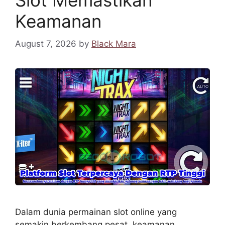
Slot Memastikan
Keamanan
August 7, 2026
by
Black Mara
Dalam dunia permainan slot online yang
semakin berkembang pesat, keamanan