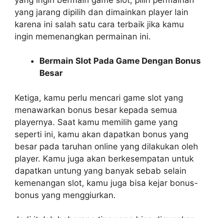
yang jarang dipilih dan dimainkan player lain
karena ini salah satu cara terbaik jika kamu
ingin memenangkan permainan ini.
Bermain Slot Pada Game Dengan Bonus
Besar
Ketiga, kamu perlu mencari game slot yang
menawarkan bonus besar kepada semua
playernya. Saat kamu memilih game yang
seperti ini, kamu akan dapatkan bonus yang
besar pada taruhan online yang dilakukan oleh
player. Kamu juga akan berkesempatan untuk
dapatkan untung yang banyak sebab selain
kemenangan slot, kamu juga bisa kejar bonus-
bonus yang menggiurkan.