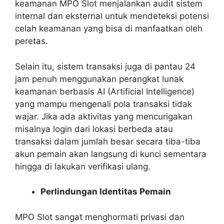
keamanan MPO Slot menjalankan audit sistem
internal dan eksternal untuk mendeteksi potensi
celah keamanan yang bisa di manfaatkan oleh
peretas.
Selain itu, sistem transaksi juga di pantau 24
jam penuh menggunakan perangkat lunak
keamanan berbasis AI (Artificial Intelligence)
yang mampu mengenali pola transaksi tidak
wajar. Jika ada aktivitas yang mencurigakan
misalnya login dari lokasi berbeda atau
transaksi dalam jumlah besar secara tiba-tiba
akun pemain akan langsung di kunci sementara
hingga di lakukan verifikasi ulang.
Perlindungan Identitas Pemain
MPO Slot sangat menghormati privasi dan