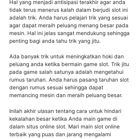
Hal yang menjadi antisipasi terakhir agar anda
tidak terus menerus kalah dalam berjudi slot ini
adalah trik. Anda harus pelajari trik yang sesuai
agar dapat meraih peluang menang besar pada
mesin. Hal ini jelas sangat mendukung sehingga
penting bagi anda tahu trik yang jitu.
Ada banyak trik untuk meningkatkan hoki dan
peluang anda ketika bermain game slot. Trik jitu
pada game salah satunya adalah mengetahui
rumus taruhan. Anda harus pasang taruhan slot
dengan rumus sesuai sehingga dapat
memancing mesin dan meraih peluang besar.
Inilah akhir ulasan tentang cara untuk hindari
kekalahan besar ketika Anda main game di
dalam situs online slot. Mari main slot online
terbaik yang puas dan jarang mengalami