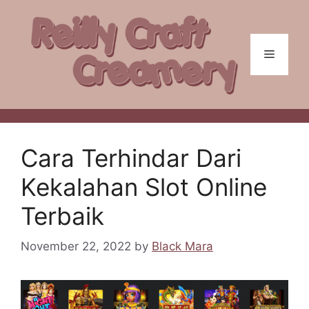
Skip
to
content
Menu
Cara Terhindar Dari
Kekalahan Slot Online
Terbaik
November 22, 2022
by
Black Mara