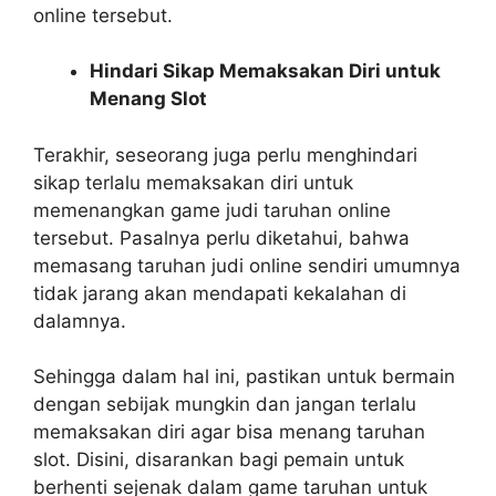
online tersebut.
Hindari Sikap Memaksakan Diri untuk
Menang Slot
Terakhir, seseorang juga perlu menghindari
sikap terlalu memaksakan diri untuk
memenangkan game judi taruhan online
tersebut. Pasalnya perlu diketahui, bahwa
memasang taruhan judi online sendiri umumnya
tidak jarang akan mendapati kekalahan di
dalamnya.
Sehingga dalam hal ini, pastikan untuk bermain
dengan sebijak mungkin dan jangan terlalu
memaksakan diri agar bisa menang taruhan
slot. Disini, disarankan bagi pemain untuk
berhenti sejenak dalam game taruhan untuk