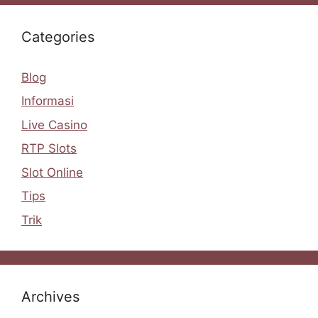
Categories
Blog
Informasi
Live Casino
RTP Slots
Slot Online
Tips
Trik
Archives