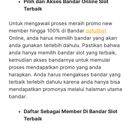
Pilih dan Akses Bandar Online Slot
Terbaik
Untuk mengawali proses meraih promo new
member hingga 100% di Bandar
qqfullbet
Online, anda harus memilih bandar yang akan
anda gunakan terlebih dahulu. Pastikan bahwa
anda hanya memilih bandar slot yang terbaik,
kemudian akses bandarnya untuk memulai
proses mendapatkan promo yang anda
harapkan. Anda harus mengakses bandar yang
terbaik terlebih dahulu karena anda hanya bisa
mendapatkan promonya melalui halaman utama
bandar.
Daftar Sebagai Member Di Bandar Slot
Terbaik