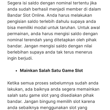
Segera isi saldo dengan nominal tertentu jika
anda sudah berhasil menjadi member di dalam
Bandar Slot Online. Anda harus melakukan
pengisian saldo terlebih dahulu supaya anda
bisa memiliki modal untuk taruhan. Untuk awal
permainan, anda harus mengisi saldo dengan
nominal terendah yang ditetapkan oleh pihak
bandar. Jangan mengisi saldo dengan nilai
berlebihan supaya anda tak terus menerus
ingin berjudi.
Mainkan Salah Satu Game Slot
Ketika semua proses sebelumnya sudah anda
lakukan, ada baiknya anda segera memainkan
salah satu game slot yang disediakan pihak
bandar. Jangan bingung memilih slot karena
anda sebaiknya menggunakan slot yang