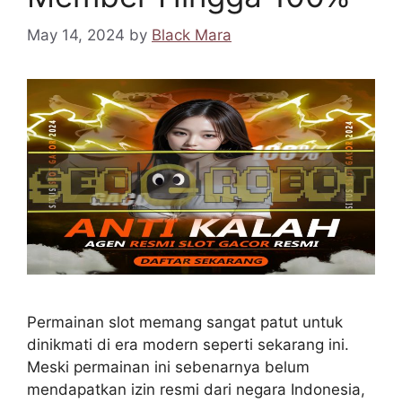
May 14, 2024
by
Black Mara
Permainan slot memang sangat patut untuk
dinikmati di era modern seperti sekarang ini.
Meski permainan ini sebenarnya belum
mendapatkan izin resmi dari negara Indonesia,