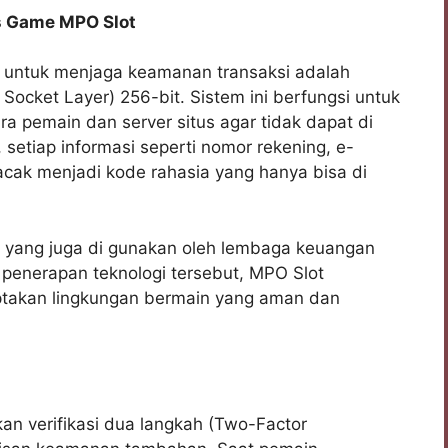
us Game MPO Slot
 untuk menjaga keamanan transaksi adalah
Socket Layer) 256-bit. Sistem ini berfungsi untuk
ra pemain dan server situs agar tidak dapat di
, setiap informasi seperti nomor rekening, e-
 acak menjadi kode rahasia yang hanya bisa di
n yang juga di gunakan oleh lembaga keuangan
 penerapan teknologi tersebut, MPO Slot
takan lingkungan bermain yang aman dan
an verifikasi dua langkah (Two-Factor