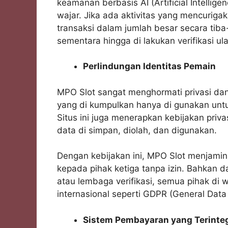
keamanan berbasis AI (Artificial Intellig
wajar. Jika ada aktivitas yang mencurigak
transaksi dalam jumlah besar secara tiba
sementara hingga di lakukan verifikasi ul
Perlindungan Identitas Pemain
MPO Slot sangat menghormati privasi dan 
yang di kumpulkan hanya di gunakan untuk
Situs ini juga menerapkan kebijakan priv
data di simpan, diolah, dan digunakan.
Dengan kebijakan ini, MPO Slot menjamin
kepada pihak ketiga tanpa izin. Bahkan
atau lembaga verifikasi, semua pihak di 
internasional seperti GDPR (General Data
Sistem Pembayaran yang Terinte