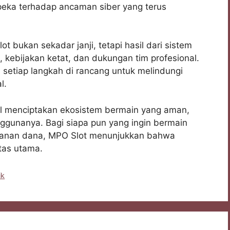
 peka terhadap ancaman siber yang terus
 bukan sekadar janji, tetapi hasil dari sistem
 kebijakan ketat, dan dukungan tim profesional.
a, setiap langkah di rancang untuk melindungi
l.
il menciptakan ekosistem bermain yang aman,
enggunanya.
Bagi siapa pun yang ingin bermain
manan dana, MPO Slot menunjukkan bahwa
tas utama.
ik