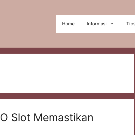
Home
Informasi
Tip
O Slot Memastikan