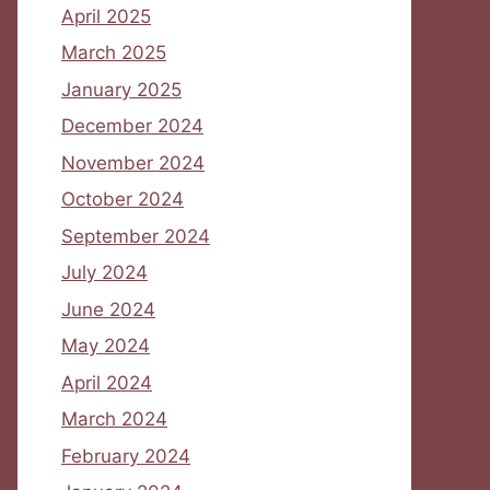
April 2025
March 2025
January 2025
December 2024
November 2024
October 2024
September 2024
July 2024
June 2024
May 2024
April 2024
March 2024
February 2024