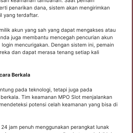
pisan keamanan tambahan. Saat pemain
perti penarikan dana, sistem akan mengirimkan
l yang terdaftar.
milik akun yang sah yang dapat mengakses atau
 ganda juga membantu mencegah pencurian akun
 login mencurigakan. Dengan sistem ini, pemain
reka dan dapat merasa tenang setiap kali
cara Berkala
tung pada teknologi, tetapi juga pada
a berkala. Tim keamanan MPO Slot menjalankan
k mendeteksi potensi celah keamanan yang bisa di
tau 24 jam penuh menggunakan perangkat lunak