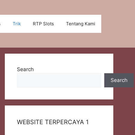
s
Trik
RTP Slots
Tentang Kami
Search
Search
WEBSITE TERPERCAYA 1