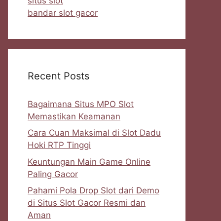
situs slot
bandar slot gacor
Recent Posts
Bagaimana Situs MPO Slot
Memastikan Keamanan
Cara Cuan Maksimal di Slot Dadu
Hoki RTP Tinggi
Keuntungan Main Game Online
Paling Gacor
Pahami Pola Drop Slot dari Demo
di Situs Slot Gacor Resmi dan
Aman