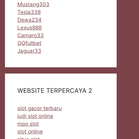
Mustang303
Tesla338
Dewa234
Lexus888
Camaro33
QQfullbet
Jaguar33
WEBSITE TERPERCAYA 2
slot gacor terbaru
judi slot online
mpo slot
slot online