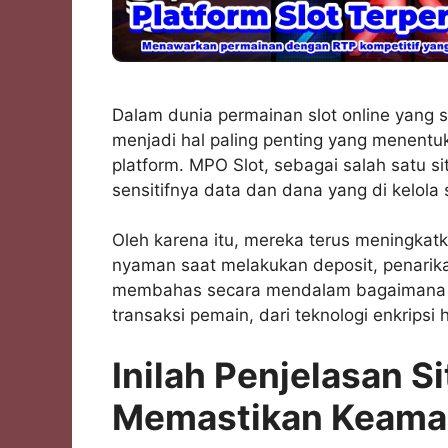
Dalam dunia permainan slot online yang
menjadi hal paling penting yang menent
platform. MPO Slot, sebagai salah satu s
sensitifnya data dan dana yang di kelola s
Oleh karena itu, mereka terus meningka
nyaman saat melakukan deposit, penarikan
membahas secara mendalam bagaimana 
transaksi pemain, dari teknologi enkripsi 
Inilah Penjelasan S
Memastikan Keaman