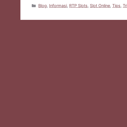
Categories
Blog
,
Informasi
,
RTP Slots
,
Slot Online
,
Tips
,
Tr