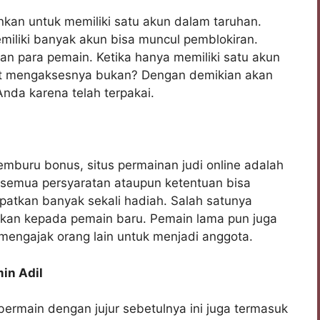
kan untuk memiliki satu akun dalam taruhan.
emiliki banyak akun bisa muncul pemblokiran.
an para pemain. Ketika hanya memiliki satu akun
pat mengaksesnya bukan? Dengan demikian akan
Anda karena telah terpakai.
mburu bonus, situs permainan judi online adalah
a semua persyaratan ataupun ketentuan bisa
atkan banyak sekali hadiah. Salah satunya
ikan kepada pemain baru. Pemain lama pun juga
engajak orang lain untuk menjadi anggota.
in Adil
ermain dengan jujur sebetulnya ini juga termasuk