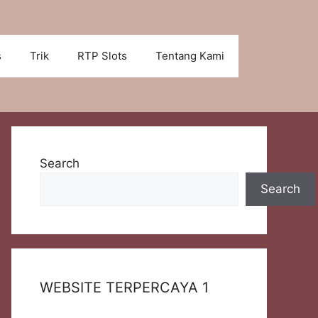
s
Trik
RTP Slots
Tentang Kami
Search
Search
WEBSITE TERPERCAYA 1