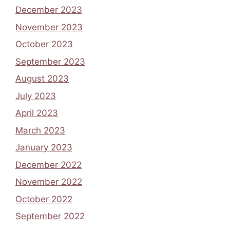
December 2023
November 2023
October 2023
September 2023
August 2023
July 2023
April 2023
March 2023
January 2023
December 2022
November 2022
October 2022
September 2022