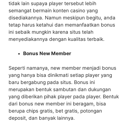
tidak lain supaya player tersebut lebih
semangat bermain konten casino yang
disediakannya.
Namun meskipun begitu, anda
tetap harus ketahui dan memanfaatkan bonus
ini sebaik mungkin karena situs telah
menyediakannya dengan kualitas terbaik.
Bonus New Member
Seperti namanya, new member menjadi bonus
yang hanya bisa dinikmati setiap player yang
baru bergabung pada situs. Bonus ini
merupakan bentuk sambutan dan dukungan
yang diberikan pihak player pada player.
Bentuk
dari bonus new member ini beragam, bisa
berupa chips gratis, bet gratis, potongan
deposit, dan banyak lainnya.