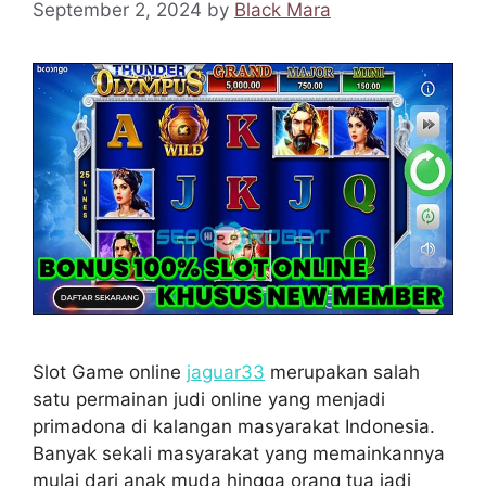
September 2, 2024
by
Black Mara
Slot Game
online
jaguar33
merupakan salah
satu permainan judi online yang menjadi
primadona di kalangan masyarakat Indonesia.
Banyak sekali masyarakat yang memainkannya
mulai dari anak muda hingga orang tua jadi