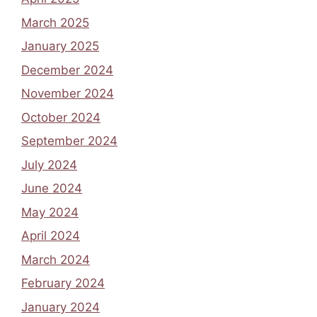
March 2025
January 2025
December 2024
November 2024
October 2024
September 2024
July 2024
June 2024
May 2024
April 2024
March 2024
February 2024
January 2024