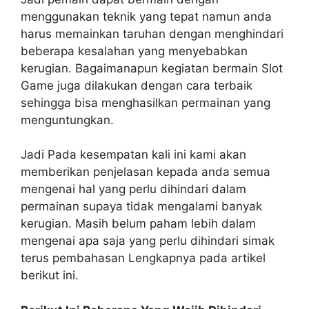
menggunakan teknik yang tepat namun anda
harus memainkan taruhan dengan menghindari
beberapa kesalahan yang menyebabkan
kerugian.
Bagaimanapun kegiatan bermain
Slot
Game
juga dilakukan dengan cara terbaik
sehingga bisa menghasilkan permainan yang
menguntungkan.
Jadi Pada kesempatan kali ini kami akan
memberikan penjelasan kepada anda semua
mengenai hal yang perlu dihindari dalam
permainan supaya tidak mengalami banyak
kerugian.
Masih belum paham lebih dalam
mengenai apa saja yang perlu dihindari simak
terus pembahasan Lengkapnya pada artikel
berikut ini.