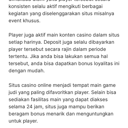
konsisten selalu aktif mengikuti berbagai
kegiatan yang diselenggarakan situs misalnya
event khusus.
Player juga aktif main konten casino dalam situs
setiap harinya.
Deposit juga selalu dibayarkan
player tersebut secara rajin dalam periode
tertentu. Jika anda bisa lakukan semua hal
tersebut, anda bisa dapatkan bonus loyalitas ini
dengan mudah.
Situs casino online menjadi tempat main game
judi yang paling difavoritkan player. Selain bisa
sediakan fasilitas main yang dapat diakses
selama 24 jam, situs juga mampu berikan
beragam bonus menarik dan menguntungkan
untuk player.