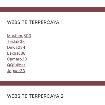
WEBSITE TERPERCAYA 1
Mustang303
Tesla338
Dewa234
Lexus888
Camaro33
QQfullbet
Jaguar33
WEBSITE TERPERCAYA 2