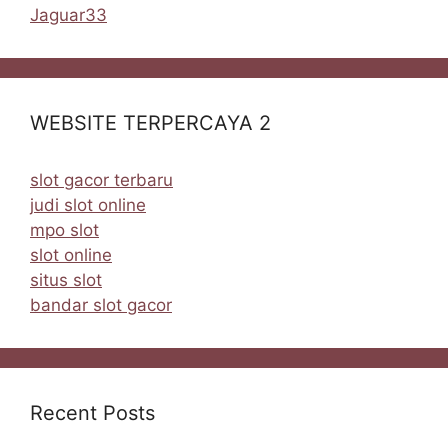
Jaguar33
WEBSITE TERPERCAYA 2
slot gacor terbaru
judi slot online
mpo slot
slot online
situs slot
bandar slot gacor
Recent Posts