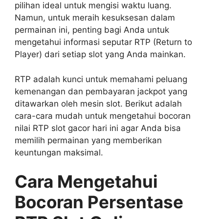
pilihan ideal untuk mengisi waktu luang.
Namun, untuk meraih kesuksesan dalam
permainan ini, penting bagi Anda untuk
mengetahui informasi seputar RTP (Return to
Player) dari setiap slot yang Anda mainkan.
RTP adalah kunci untuk memahami peluang
kemenangan dan pembayaran jackpot yang
ditawarkan oleh mesin slot.
Berikut adalah
cara-cara mudah untuk mengetahui bocoran
nilai RTP
slot gacor hari ini
agar Anda bisa
memilih permainan yang memberikan
keuntungan maksimal.
Cara Mengetahui
Bocoran Persentase