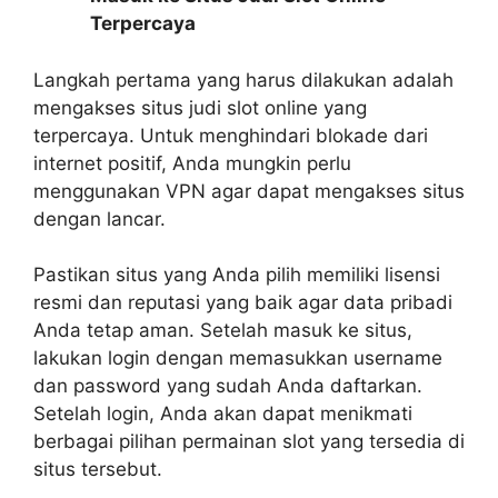
Terpercaya
Langkah pertama yang harus dilakukan adalah
mengakses situs judi slot online yang
terpercaya. Untuk menghindari blokade dari
internet positif, Anda mungkin perlu
menggunakan VPN agar dapat mengakses situs
dengan lancar.
Pastikan situs yang Anda pilih memiliki lisensi
resmi dan reputasi yang baik agar data pribadi
Anda tetap aman. Setelah masuk ke situs,
lakukan login dengan memasukkan username
dan password yang sudah Anda daftarkan.
Setelah login, Anda akan dapat menikmati
berbagai pilihan permainan slot yang tersedia di
situs tersebut.