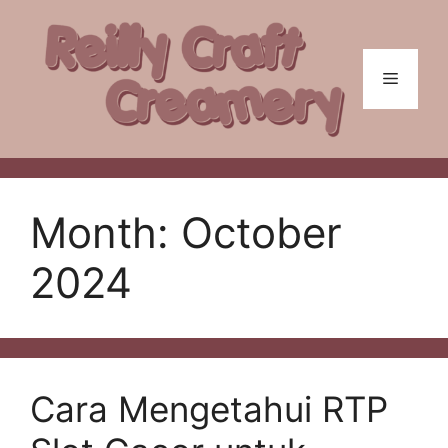
Skip
to
content
Menu
Month:
October
2024
Cara Mengetahui RTP