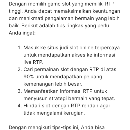
Dengan memilih game slot yang memiliki RTP
tinggi, Anda dapat memaksimalkan keuntungan
dan menikmati pengalaman bermain yang lebih
baik.
Berikut adalah tips ringkas yang perlu
Anda ingat:
Masuk ke situs judi slot online terpercaya
untuk mendapatkan akses ke informasi
live RTP.
Cari permainan slot dengan RTP di atas
90% untuk mendapatkan peluang
kemenangan lebih besar.
Memanfaatkan informasi RTP untuk
menyusun strategi bermain yang tepat.
Hindari slot dengan RTP rendah agar
tidak mengalami kerugian.
Dengan mengikuti tips-tips ini, Anda bisa