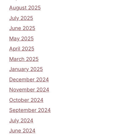
August 2025
July 2025
June 2025
May 2025
April 2025
March 2025
January 2025
December 2024
November 2024
October 2024
September 2024
July 2024
June 2024