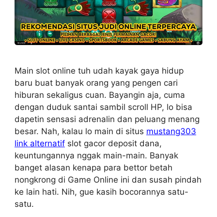
Main slot online tuh udah kayak gaya hidup
baru buat banyak orang yang pengen cari
hiburan sekaligus cuan. Bayangin aja, cuma
dengan duduk santai sambil scroll HP, lo bisa
dapetin sensasi adrenalin dan peluang menang
besar. Nah, kalau lo main di situs
mustang303
link alternatif
slot gacor deposit dana,
keuntungannya nggak main-main. Banyak
banget alasan kenapa para bettor betah
nongkrong di Game Online ini dan susah pindah
ke lain hati. Nih, gue kasih bocorannya satu-
satu.