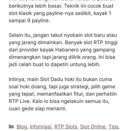
berikutnya lebih besar. Teknik ini cocok buat
slot klasik yang payline-nya sedikit, kayak 1
sampai 9 payline.
Selain itu, jangan takut nyobain slot baru atau
yang jarang dimainkan. Banyak slot RTP tinggi
dari provider kayak Habanero yang gampang
dimenangkan tapi jarang dilirik orang. Ini bisa
jadi celah buat lo dapetin untung lebih.
Intinya, main Slot Dadu hoki itu bukan cuma
soal hoki doang, tapi juga strategi, pilih game
yang tepat, memanfaatkan fitur, dan perhatiin
RTP Live. Kalo lo bisa ngelakuin semua itu,
cuan gede siap menanti.
Categories
Blog
,
Informasi
,
RTP Slots
,
Slot Online
,
Tips
,