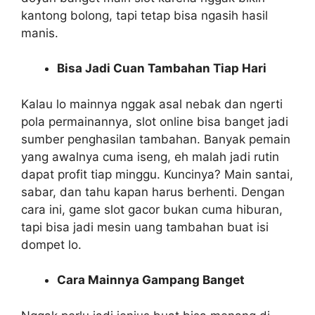
kantong bolong, tapi tetap bisa ngasih hasil
manis.
Bisa Jadi Cuan Tambahan Tiap Hari
Kalau lo mainnya nggak asal nebak dan ngerti
pola permainannya, slot online bisa banget jadi
sumber penghasilan tambahan. Banyak pemain
yang awalnya cuma iseng, eh malah jadi rutin
dapat profit tiap minggu. Kuncinya? Main santai,
sabar, dan tahu kapan harus berhenti. Dengan
cara ini, game slot gacor bukan cuma hiburan,
tapi bisa jadi mesin uang tambahan buat isi
dompet lo.
Cara Mainnya Gampang Banget