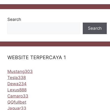
Search
Search
WEBSITE TERPERCAYA 1
Mustang303
Tesla338
Dewa234
Lexus888
Camaro33
QQfullbet
Jaguar33