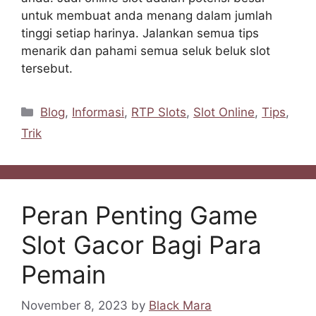
untuk membuat anda menang dalam jumlah
tinggi setiap harinya. Jalankan semua tips
menarik dan pahami semua seluk beluk slot
tersebut.
Categories
Blog
,
Informasi
,
RTP Slots
,
Slot Online
,
Tips
,
Trik
Peran Penting Game
Slot Gacor Bagi Para
Pemain
November 8, 2023
by
Black Mara