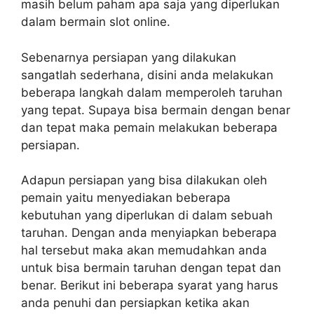
masih belum paham apa saja yang diperlukan
dalam bermain slot online.
Sebenarnya persiapan yang dilakukan
sangatlah sederhana, disini anda melakukan
beberapa langkah dalam memperoleh taruhan
yang tepat. Supaya bisa bermain dengan benar
dan tepat maka pemain melakukan beberapa
persiapan.
Adapun persiapan yang bisa dilakukan oleh
pemain yaitu menyediakan beberapa
kebutuhan yang diperlukan di dalam sebuah
taruhan. Dengan anda menyiapkan beberapa
hal tersebut maka akan memudahkan anda
untuk bisa bermain taruhan dengan tepat dan
benar. Berikut ini beberapa syarat yang harus
anda penuhi dan persiapkan ketika akan