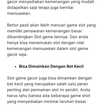
gacor menyediakan kemenangan yang mudah
didapatkan saja tetapi juga bernilai
memuaskan.
Bettor pasti akan lebih mencari game slot yang
memiliki penawaran kemenangan besar
dibandingkan Slot game lainnya. Dan anda
hanya bisa menemukan slot dengan nilai
kemenangan memuaskan dalam slot game
gacor saja.
Bisa Dimainkan Dengan Bet Kecil
Slot game gacor juga bisa dimainkan dengan
bet kecil yang merupakan salah satu peran
penting dari permainan slot ini sendiri. Anda
harus tahu bahwa ada beberapa game shot
yang menyediakan minimal taruhan besar.