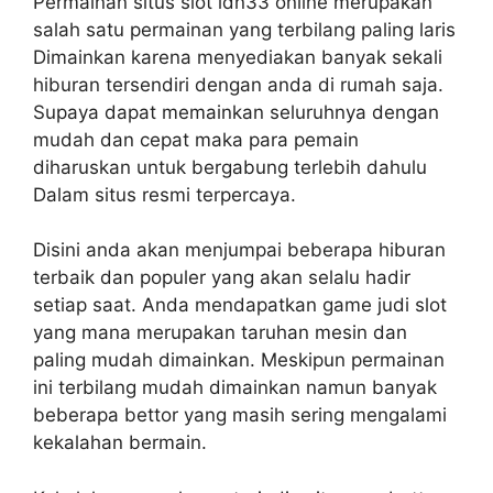
Permainan situs slot idn33 online merupakan
salah satu permainan yang terbilang paling laris
Dimainkan karena menyediakan banyak sekali
hiburan tersendiri dengan anda di rumah saja.
Supaya dapat memainkan seluruhnya dengan
mudah dan cepat maka para pemain
diharuskan untuk bergabung terlebih dahulu
Dalam situs resmi terpercaya.
Disini anda akan menjumpai beberapa hiburan
terbaik dan populer yang akan selalu hadir
setiap saat. Anda mendapatkan game judi slot
yang mana merupakan taruhan mesin dan
paling mudah dimainkan. Meskipun permainan
ini terbilang mudah dimainkan namun banyak
beberapa bettor yang masih sering mengalami
kekalahan bermain.