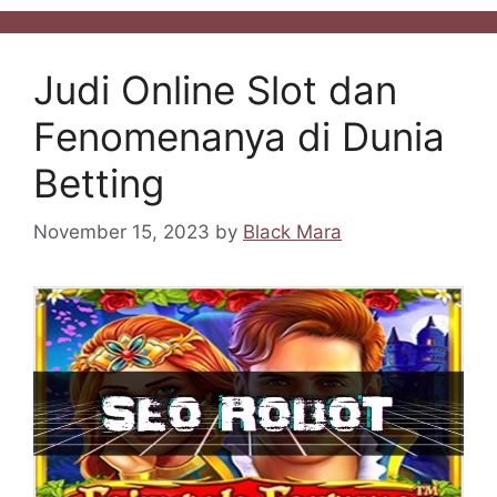
Judi Online Slot dan
Fenomenanya di Dunia
Betting
November 15, 2023
by
Black Mara