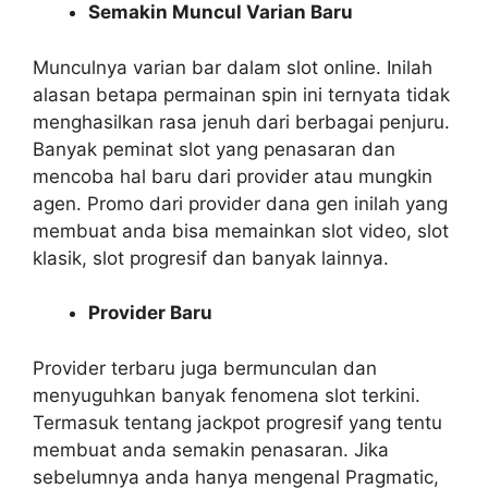
Semakin Muncul Varian Baru
Munculnya varian bar dalam slot online. Inilah
alasan betapa permainan spin ini ternyata tidak
menghasilkan rasa jenuh dari berbagai penjuru.
Banyak peminat slot yang penasaran dan
mencoba hal baru dari provider atau mungkin
agen. Promo dari provider dana gen inilah yang
membuat anda bisa memainkan slot video, slot
klasik, slot progresif dan banyak lainnya.
Provider Baru
Provider terbaru juga bermunculan dan
menyuguhkan banyak fenomena slot terkini.
Termasuk tentang jackpot progresif yang tentu
membuat anda semakin penasaran. Jika
sebelumnya anda hanya mengenal Pragmatic,