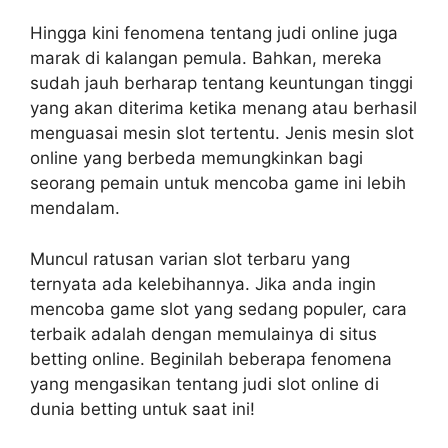
Hingga kini fenomena tentang
judi online
juga
marak di kalangan pemula. Bahkan, mereka
sudah jauh berharap tentang keuntungan tinggi
yang akan diterima ketika menang atau berhasil
menguasai mesin slot tertentu. Jenis mesin slot
online yang berbeda memungkinkan bagi
seorang pemain untuk mencoba game ini lebih
mendalam.
Muncul ratusan varian slot terbaru yang
ternyata ada kelebihannya. Jika anda ingin
mencoba game slot yang sedang populer, cara
terbaik adalah dengan memulainya di situs
betting online. Beginilah beberapa fenomena
yang mengasikan tentang judi slot online di
dunia betting untuk saat ini!