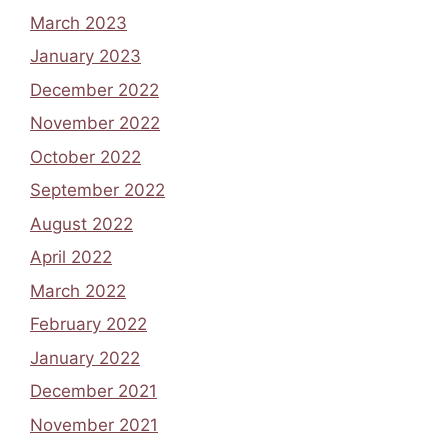
March 2023
January 2023
December 2022
November 2022
October 2022
September 2022
August 2022
April 2022
March 2022
February 2022
January 2022
December 2021
November 2021