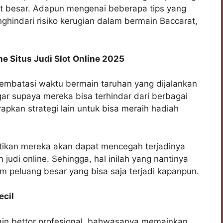
t besar. Adapun mengenai beberapa tips yang
nghindari risiko kerugian dalam bermain Baccarat,
 Situs Judi Slot Online 2025
mbatasi waktu bermain taruhan yang dijalankan
gar supaya mereka bisa terhindar dari berbagai
apkan strategi lain untuk bisa meraih hadiah
tikan mereka akan dapat mencegah terjadinya
judi online. Sehingga, hal inilah yang nantinya
m peluang besar yang bisa saja terjadi kapanpun.
cil
in bettor profesional, bahwasanya memainkan