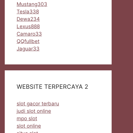
Mustang303
Tesla338
Dewa234
Lexus888
Camaro33
QQfullbet
Jaguar33
WEBSITE TERPERCAYA 2
slot gacor terbaru
judi slot online
mpo slot
slot online