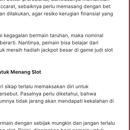
 Baccarat, sebaiknya perlu memasang dengan bet
san dilakukan, agar resiko kerugian finansial yang
i kegagalan bermain taruhan, maka nominal
erarti. Nantinya, pemain bisa belajar dari
 meraih hadiah jackpot besar di game judi slot
ntuk Menang Slot
ri sikap terlalu memaksakan diri untuk
rsebut. Pasalnya perlu diketahui, bahwa
umnya tidak jarang akan mendapati kekalahan di
ermain dengan sebijak mungkin dan jangan terlalu