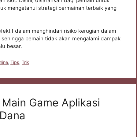
 slot. Disini, disarankan bagi pemain untuk
uk mengetahui strategi permainan terbaik yang
efektif dalam menghindari risiko kerugian dalam
at, sehingga pemain tidak akan mengalami dampak
lu besar.
nline
,
Tips
,
Trik
 Main Game Aplikasi
 Dana