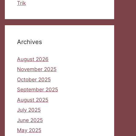
Trik
Archives
August 2026
November 2025
October 2025
September 2025
August 2025
July 2025
June 2025
May 2025