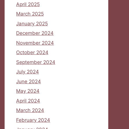
April 2025
March 2025
January 2025
December 2024
November 2024
October 2024
September 2024
July 2024
June 2024
May 2024
April 2024
March 2024
February 2024