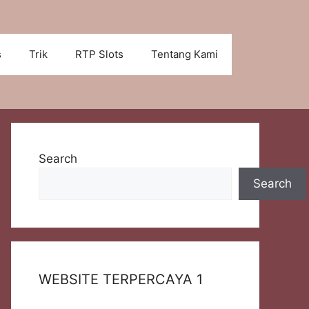
s
Trik
RTP Slots
Tentang Kami
Search
Search
WEBSITE TERPERCAYA 1