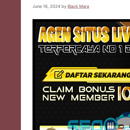
June 16, 2024
by
Black Mara