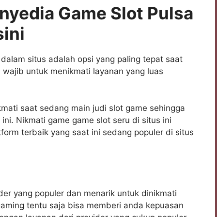
enyedia Game Slot Pulsa
sini
i dalam situs adalah opsi yang paling tepat saat
da wajib untuk menikmati layanan yang luas
mati saat sedang main judi slot game sehingga
 ini. Nikmati game game slot seru di situs ini
form terbaik yang saat ini sedang populer di situs
der yang populer dan menarik untuk dinikmati
d gaming tentu saja bisa memberi anda kepuasan