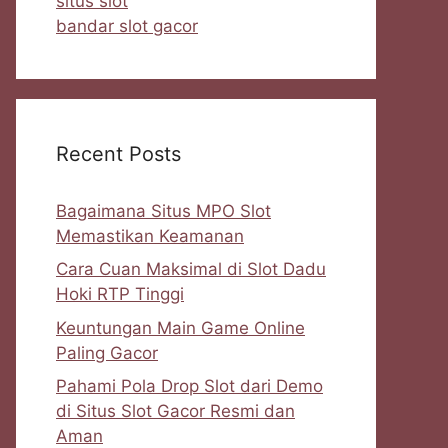
situs slot
bandar slot gacor
Recent Posts
Bagaimana Situs MPO Slot
Memastikan Keamanan
Cara Cuan Maksimal di Slot Dadu
Hoki RTP Tinggi
Keuntungan Main Game Online
Paling Gacor
Pahami Pola Drop Slot dari Demo
di Situs Slot Gacor Resmi dan
Aman