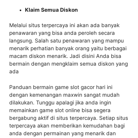
Klaim Semua Diskon
Melalui situs terpercaya ini akan ada banyak
penawaran yang bisa anda peroleh secara
langsung. Salah satu penawaran yang mampu
menarik perhatian banyak orang yaitu berbagai
macam diskon menarik. Jadi disini Anda bisa
bermain dengan mengklaim semua diskon yang
ada
Panduan bermain game slot gacor hari ini
dengan kemenangan maxwin sangat mudah
dilakukan. Tunggu apalagi jika anda ingin
memainkan game slot online bisa segera
bergabung aktif di situs terpercaya. Setiap situs
terpercaya akan memberikan kemudahan bagi
anda dengan permainan yang menarik dan