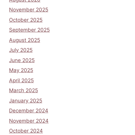
November 2025
October 2025
September 2025
August 2025
July 2025
June 2025
May 2025
April 2025
March 2025
January 2025
December 2024
November 2024
October 2024