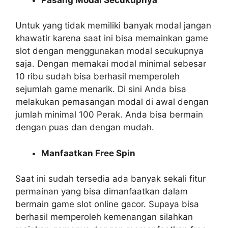
Untuk yang tidak memiliki banyak modal jangan
khawatir karena saat ini bisa memainkan game
slot dengan menggunakan modal secukupnya
saja. Dengan memakai modal minimal sebesar
10 ribu sudah bisa berhasil memperoleh
sejumlah game menarik. Di sini Anda bisa
melakukan pemasangan modal di awal dengan
jumlah minimal 100 Perak. Anda bisa bermain
dengan puas dan dengan mudah.
Manfaatkan Free Spin
Saat ini sudah tersedia ada banyak sekali fitur
permainan yang bisa dimanfaatkan dalam
bermain game slot online gacor. Supaya bisa
berhasil memperoleh kemenangan silahkan