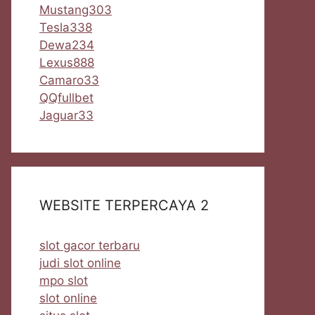
Mustang303
Tesla338
Dewa234
Lexus888
Camaro33
QQfullbet
Jaguar33
WEBSITE TERPERCAYA 2
slot gacor terbaru
judi slot online
mpo slot
slot online