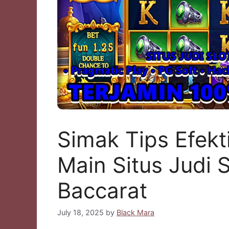
Simak Tips Efekt
Main Situs Judi 
Baccarat
July 18, 2025
by
Black Mara