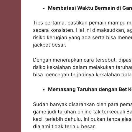
Membatasi Waktu Bermain di Game
Tips pertama, pastikan pemain mampu me
secara konsisten. Hal ini dimaksudkan, a
risiko kerugian yang ada serta bisa mener
jackpot besar.
Dengan menerapkan cara tersebut, dipas
risiko kekalahan dalam melakukan taruhan 
bisa mencegah terjadinya kekalahan dala
Memasang Taruhan dengan Bet Ke
Sudah banyak disarankan oleh para pema
game judi taruhan online tak terkecuali
kecil terlebih dahulu. Ini bukan tanpa ala
dialami tidak terlalu besar.