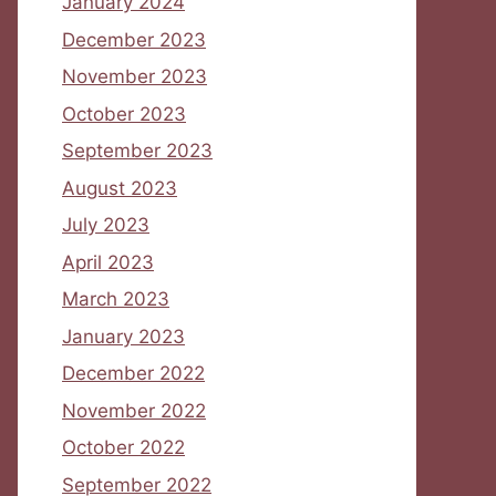
January 2024
December 2023
November 2023
October 2023
September 2023
August 2023
July 2023
April 2023
March 2023
January 2023
December 2022
November 2022
October 2022
September 2022