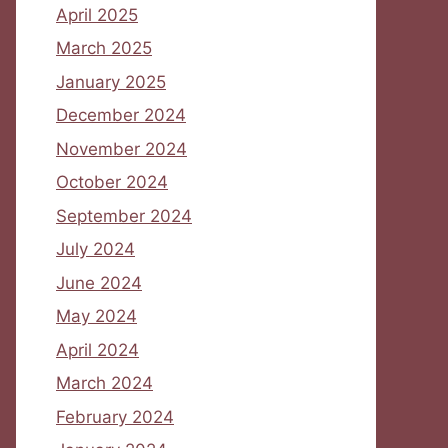
April 2025
March 2025
January 2025
December 2024
November 2024
October 2024
September 2024
July 2024
June 2024
May 2024
April 2024
March 2024
February 2024