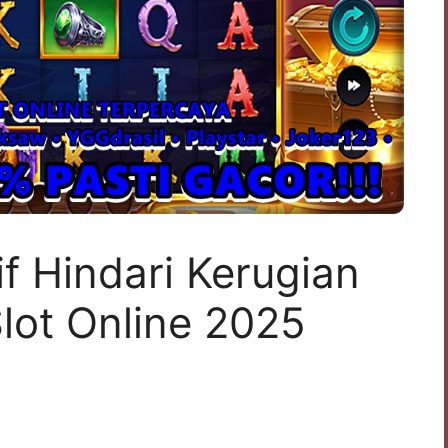
if Hindari Kerugian
Slot Online 2025