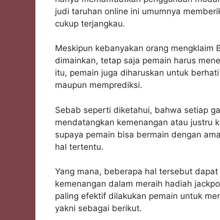
judi taruhan online ini umumnya member
cukup terjangkau.
Meskipun kebanyakan orang mengklaim 
dimainkan, tetap saja pemain harus mener
itu, pemain juga diharuskan untuk berha
maupun memprediksi.
Sebab seperti diketahui, bahwa setiap g
mendatangkan kemenangan atau justru ke
supaya pemain bisa bermain dengan aman
hal tertentu.
Yang mana, beberapa hal tersebut dapa
kemenangan dalam meraih hadiah jackpo
paling efektif dilakukan pemain untuk me
yakni sebagai berikut.