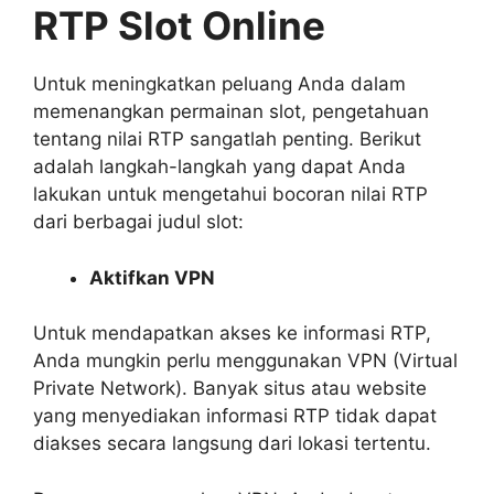
RTP Slot Online
Untuk meningkatkan peluang Anda dalam
memenangkan permainan slot, pengetahuan
tentang nilai RTP sangatlah penting. Berikut
adalah langkah-langkah yang dapat Anda
lakukan untuk mengetahui bocoran nilai RTP
dari berbagai judul slot:
Aktifkan VPN
Untuk mendapatkan akses ke informasi RTP,
Anda mungkin perlu menggunakan VPN (Virtual
Private Network). Banyak situs atau website
yang menyediakan informasi RTP tidak dapat
diakses secara langsung dari lokasi tertentu.