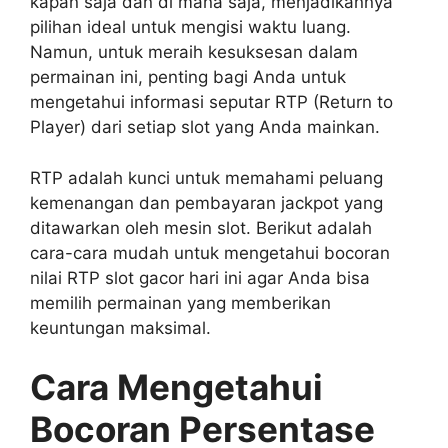
kapan saja dan di mana saja, menjadikannya
pilihan ideal untuk mengisi waktu luang.
Namun, untuk meraih kesuksesan dalam
permainan ini, penting bagi Anda untuk
mengetahui informasi seputar RTP (Return to
Player) dari setiap slot yang Anda mainkan.
RTP adalah kunci untuk memahami peluang
kemenangan dan pembayaran jackpot yang
ditawarkan oleh mesin slot.
Berikut adalah
cara-cara mudah untuk mengetahui bocoran
nilai RTP
slot gacor hari ini
agar Anda bisa
memilih permainan yang memberikan
keuntungan maksimal.
Cara Mengetahui
Bocoran Persentase