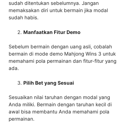
sudah ditentukan sebelumnya. Jangan
memaksakan diri untuk bermain jika modal
sudah habis.
Manfaatkan Fitur Demo
Sebelum bermain dengan uang asli, cobalah
bermain di mode demo Mahjong Wins 3 untuk
memahami pola permainan dan fitur-fitur yang
ada.
Pilih Bet yang Sesuai
Sesuaikan nilai taruhan dengan modal yang
Anda miliki. Bermain dengan taruhan kecil di
awal bisa membantu Anda memahami pola
permainan.