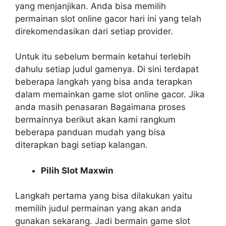
yang menjanjikan. Anda bisa memilih
permainan slot online gacor hari ini yang telah
direkomendasikan dari setiap provider.
Untuk itu sebelum bermain ketahui terlebih
dahulu setiap judul gamenya. Di sini terdapat
beberapa langkah yang bisa anda terapkan
dalam memainkan game slot online gacor. Jika
anda masih penasaran Bagaimana proses
bermainnya berikut akan kami rangkum
beberapa panduan mudah yang bisa
diterapkan bagi setiap kalangan.
Pilih Slot Maxwin
Langkah pertama yang bisa dilakukan yaitu
memilih judul permainan yang akan anda
gunakan sekarang. Jadi bermain game slot