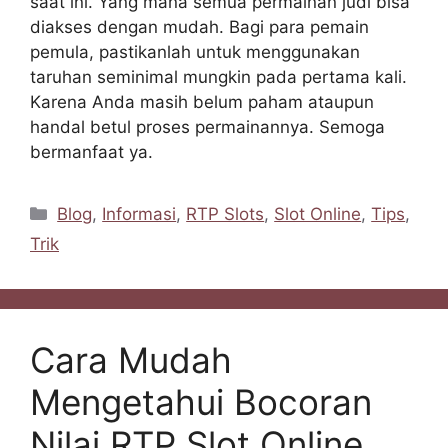
saat ini. Yang mana semua permainan judi bisa
diakses dengan mudah. Bagi para pemain
pemula, pastikanlah untuk menggunakan
taruhan seminimal mungkin pada pertama kali.
Karena Anda masih belum paham ataupun
handal betul proses permainannya. Semoga
bermanfaat ya.
Categories
Blog
,
Informasi
,
RTP Slots
,
Slot Online
,
Tips
,
Trik
Cara Mudah
Mengetahui Bocoran
Nilai RTP Slot Online