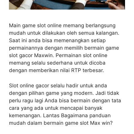
Main game slot online memang berlangsung
mudah untuk dilakukan oleh semua kalangan.
Saat ini anda bisa memenangkan setiap
permainannya dengan memilih bermain game
slot gacor Maxwin. Permainan slot online
memang selalu sederhana untuk dicoba
dengan memberikan nilai RTP terbesar.
Slot online gacor selalu hadir untuk anda
dengan pilihan game yang modern. Jadi tidak
perlu ragu lagi Anda bisa bermain dengan tata
cara yang ada untuk mencapai banyak
kemenangan. Lantas Bagaimana panduan
mudah dalam bermain game slot Max win?