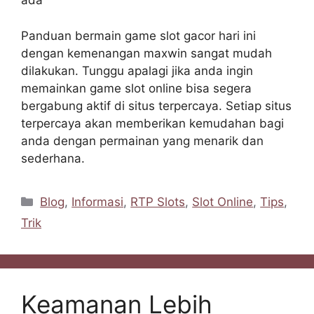
ada
Panduan bermain game slot gacor hari ini
dengan kemenangan maxwin sangat mudah
dilakukan. Tunggu apalagi jika anda ingin
memainkan game slot online bisa segera
bergabung aktif di situs terpercaya. Setiap situs
terpercaya akan memberikan kemudahan bagi
anda dengan permainan yang menarik dan
sederhana.
Categories
Blog
,
Informasi
,
RTP Slots
,
Slot Online
,
Tips
,
Trik
Keamanan Lebih