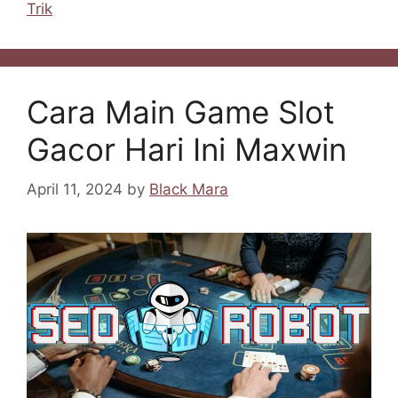
Trik
Cara Main Game Slot
Gacor Hari Ini Maxwin
April 11, 2024
by
Black Mara