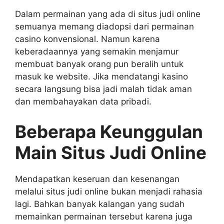
Dalam permainan yang ada di situs judi online
semuanya memang diadopsi dari permainan
casino konvensional. Namun karena
keberadaannya yang semakin menjamur
membuat banyak orang pun beralih untuk
masuk ke website. Jika mendatangi kasino
secara langsung bisa jadi malah tidak aman
dan membahayakan data pribadi.
Beberapa Keunggulan
Main Situs Judi Online
Mendapatkan keseruan dan kesenangan
melalui situs judi online bukan menjadi rahasia
lagi. Bahkan banyak kalangan yang sudah
memainkan permainan tersebut karena juga