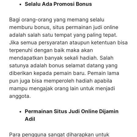
Selalu Ada Promosi Bonus
Bagi orang-orang yang memang selalu
memburu bonus, situs permainan judi online
adalah salah satu tempat yang paling tepat.
Jika semua persyaratan ataupun ketentuan bisa
terpenuhi dengan baik maka akan
mendapatkan banyak sekali hadiah. Salah
satunya adalah bonus selamat datang yang
diberikan kepada pemain baru. Pemain lama
pun juga bisa memperoleh hadiah apabila
mampu mengajak orang lain untuk menjadi
anggota.
Permainan Situs Judi Online Dijamin
Adil
Para pengguna sangat diharapkan untuk