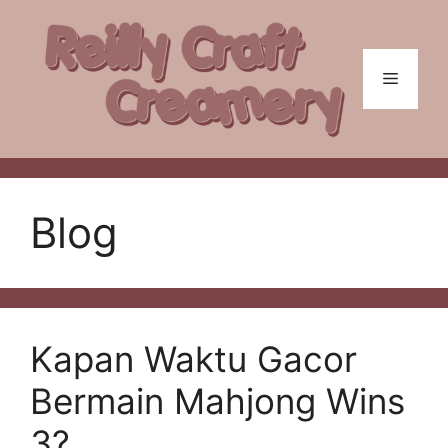
Skip
to
content
Menu
Blog
Kapan Waktu Gacor
Bermain Mahjong Wins
3?