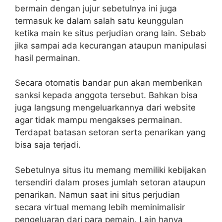
bermain dengan jujur sebetulnya ini juga
termasuk ke dalam salah satu keunggulan
ketika main ke situs perjudian orang lain. Sebab
jika sampai ada kecurangan ataupun manipulasi
hasil permainan.
Secara otomatis bandar pun akan memberikan
sanksi kepada anggota tersebut. Bahkan bisa
juga langsung mengeluarkannya dari website
agar tidak mampu mengakses permainan.
Terdapat batasan setoran serta penarikan yang
bisa saja terjadi.
Sebetulnya situs itu memang memiliki kebijakan
tersendiri dalam proses jumlah setoran ataupun
penarikan. Namun saat ini situs perjudian
secara virtual memang lebih meminimalisir
pengeluaran dari para pemain. Lain hanya