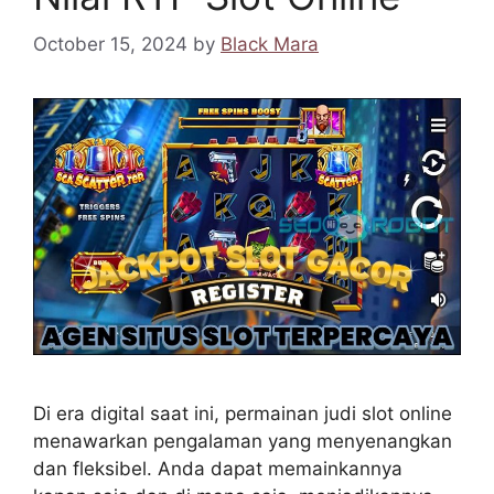
October 15, 2024
by
Black Mara
Di era digital saat ini, permainan judi slot online
menawarkan pengalaman yang menyenangkan
dan fleksibel. Anda dapat memainkannya