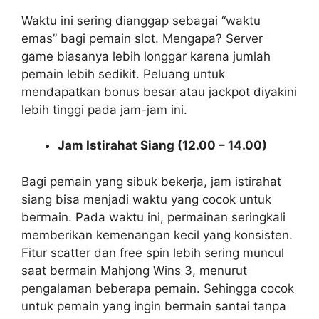
Waktu ini sering dianggap sebagai “waktu
emas” bagi pemain slot. Mengapa? Server
game biasanya lebih longgar karena jumlah
pemain lebih sedikit. Peluang untuk
mendapatkan bonus besar atau jackpot diyakini
lebih tinggi pada jam-jam ini.
Jam Istirahat Siang (12.00 – 14.00)
Bagi pemain yang sibuk bekerja, jam istirahat
siang bisa menjadi waktu yang cocok untuk
bermain. Pada waktu ini, permainan seringkali
memberikan kemenangan kecil yang konsisten.
Fitur scatter dan free spin lebih sering muncul
saat bermain Mahjong Wins 3, menurut
pengalaman beberapa pemain. Sehingga cocok
untuk pemain yang ingin bermain santai tanpa