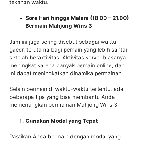
tekanan waktu.
Sore Hari hingga Malam (18.00 – 21.00)
Bermain Mahjong Wins 3
Jam ini juga sering disebut sebagai waktu
gacor, terutama bagi pemain yang lebih santai
setelah beraktivitas. Aktivitas server biasanya
meningkat karena banyak pemain online, dan
ini dapat meningkatkan dinamika permainan.
Selain bermain di waktu-waktu tertentu, ada
beberapa tips yang bisa membantu Anda
memenangkan permainan Mahjong Wins 3:
Gunakan Modal yang Tepat
Pastikan Anda bermain dengan modal yang