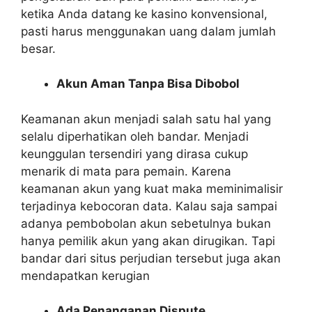
ketika Anda datang ke kasino konvensional,
pasti harus menggunakan uang dalam jumlah
besar.
Akun Aman Tanpa Bisa Dibobol
Keamanan akun menjadi salah satu hal yang
selalu diperhatikan oleh bandar. Menjadi
keunggulan tersendiri yang dirasa cukup
menarik di mata para pemain. Karena
keamanan akun yang kuat maka meminimalisir
terjadinya kebocoran data. Kalau saja sampai
adanya pembobolan akun sebetulnya bukan
hanya pemilik akun yang akan dirugikan. Tapi
bandar dari situs perjudian tersebut juga akan
mendapatkan kerugian
Ada Penanganan Dispute