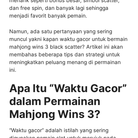
menarik seperti bonus besar, simbol scatter,
dan free spin, dan banyak lagi sehingga
menjadi favorit banyak pemain.
Namun, ada satu pertanyaan yang sering
muncul yakni kapan waktu gacor untuk bermain
mahjong wins 3 black scatter
? Artikel ini akan
membahas beberapa tips dan strategi untuk
meningkatkan peluang menang di permainan
ini.
Apa Itu “Waktu Gacor”
dalam Permainan
Mahjong Wins 3?
“Waktu gacor” adalah istilah yang sering