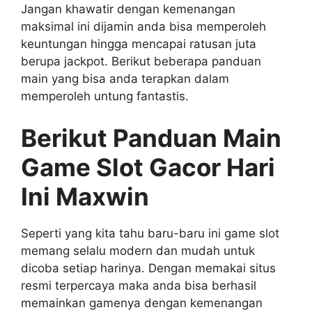
Jangan khawatir dengan kemenangan
maksimal ini dijamin anda bisa memperoleh
keuntungan hingga mencapai ratusan juta
berupa jackpot. Berikut beberapa panduan
main yang bisa anda terapkan dalam
memperoleh untung fantastis.
Berikut Panduan Main
Game Slot Gacor Hari
Ini Maxwin
Seperti yang kita tahu baru-baru ini game slot
memang selalu modern dan mudah untuk
dicoba setiap harinya. Dengan memakai situs
resmi terpercaya maka anda bisa berhasil
memainkan gamenya dengan kemenangan