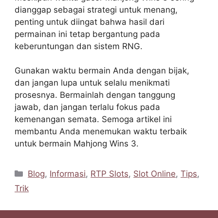
dianggap sebagai strategi untuk menang,
penting untuk diingat bahwa hasil dari
permainan ini tetap bergantung pada
keberuntungan dan sistem RNG.
Gunakan waktu bermain Anda dengan bijak,
dan jangan lupa untuk selalu menikmati
prosesnya. Bermainlah dengan tanggung
jawab, dan jangan terlalu fokus pada
kemenangan semata. Semoga artikel ini
membantu Anda menemukan waktu terbaik
untuk bermain Mahjong Wins 3.
Categories
Blog
,
Informasi
,
RTP Slots
,
Slot Online
,
Tips
,
Trik