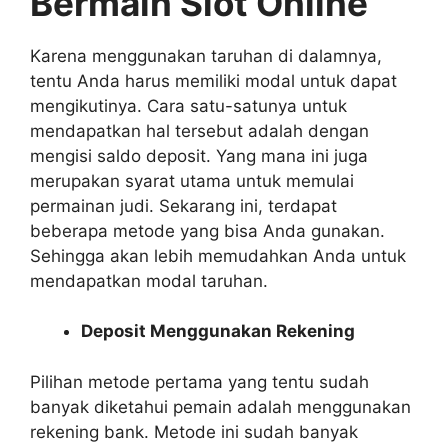
Bermain Slot Online
Karena menggunakan taruhan di dalamnya,
tentu Anda harus memiliki modal untuk dapat
mengikutinya. Cara satu-satunya untuk
mendapatkan hal tersebut adalah dengan
mengisi saldo deposit. Yang mana ini juga
merupakan syarat utama untuk memulai
permainan judi. Sekarang ini, terdapat
beberapa metode yang bisa Anda gunakan.
Sehingga akan lebih memudahkan Anda untuk
mendapatkan modal taruhan.
Deposit Menggunakan Rekening
Pilihan metode pertama yang tentu sudah
banyak diketahui pemain adalah menggunakan
rekening bank. Metode ini sudah banyak