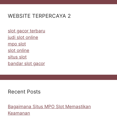
WEBSITE TERPERCAYA 2
slot gacor terbaru
judi slot online
mpo slot
slot online
situs slot
bandar slot gacor
Recent Posts
Bagaimana Situs MPO Slot Memastikan
Keamanan