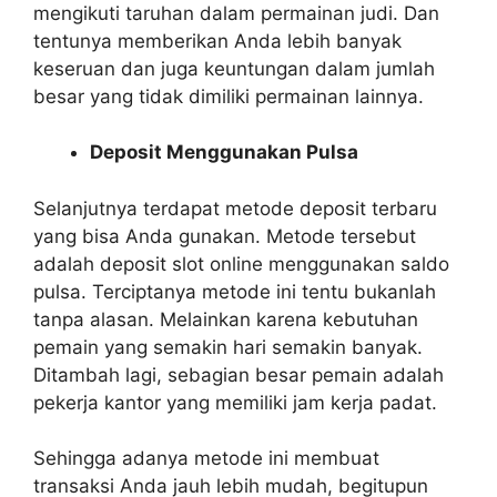
mengikuti taruhan dalam permainan judi. Dan
tentunya memberikan Anda lebih banyak
keseruan dan juga keuntungan dalam jumlah
besar yang tidak dimiliki permainan lainnya.
Deposit Menggunakan Pulsa
Selanjutnya terdapat metode deposit terbaru
yang bisa Anda gunakan. Metode tersebut
adalah deposit slot online menggunakan saldo
pulsa. Terciptanya metode ini tentu bukanlah
tanpa alasan. Melainkan karena kebutuhan
pemain yang semakin hari semakin banyak.
Ditambah lagi, sebagian besar pemain adalah
pekerja kantor yang memiliki jam kerja padat.
Sehingga adanya metode ini membuat
transaksi Anda jauh lebih mudah, begitupun