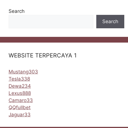
Search
Search
WEBSITE TERPERCAYA 1
Mustang303
Tesla338
Dewa234
Lexus888
Camaro33
QQfullbet
Jaguar33