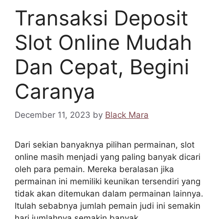
Transaksi Deposit
Slot Online Mudah
Dan Cepat, Begini
Caranya
December 11, 2023
by
Black Mara
Dari sekian banyaknya pilihan permainan, slot
online masih menjadi yang paling banyak dicari
oleh para pemain. Mereka beralasan jika
permainan ini memiliki keunikan tersendiri yang
tidak akan ditemukan dalam permainan lainnya.
Itulah sebabnya jumlah pemain judi ini semakin
hari jumlahnya semakin banyak.