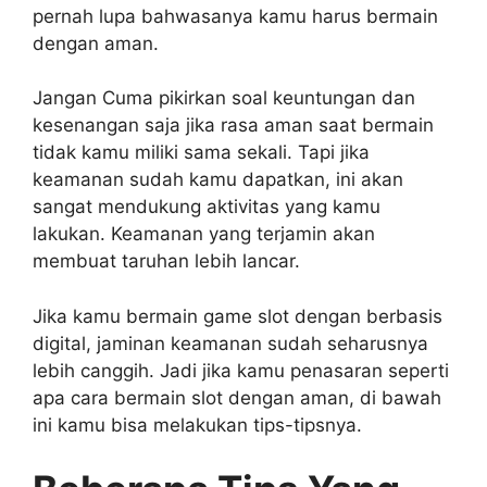
pernah lupa bahwasanya kamu harus bermain
dengan aman.
Jangan Cuma pikirkan soal keuntungan dan
kesenangan saja jika rasa aman saat bermain
tidak kamu miliki sama sekali.
Tapi jika
keamanan sudah kamu dapatkan, ini akan
sangat mendukung aktivitas yang kamu
lakukan. Keamanan yang terjamin akan
membuat taruhan lebih lancar.
Jika kamu bermain game slot dengan berbasis
digital, jaminan keamanan sudah seharusnya
lebih canggih. Jadi jika kamu penasaran seperti
apa cara bermain slot dengan aman, di bawah
ini kamu bisa melakukan tips-tipsnya.