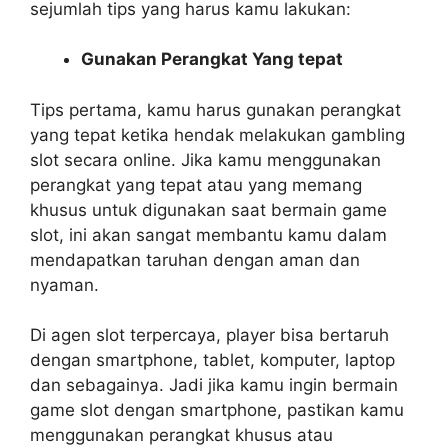
sejumlah tips yang harus kamu lakukan:
Gunakan Perangkat Yang tepat
Tips pertama, kamu harus gunakan perangkat
yang tepat ketika hendak melakukan gambling
slot secara online. Jika kamu menggunakan
perangkat yang tepat atau yang memang
khusus untuk digunakan saat bermain game
slot, ini akan sangat membantu kamu dalam
mendapatkan taruhan dengan aman dan
nyaman.
Di agen slot terpercaya, player bisa bertaruh
dengan smartphone, tablet, komputer, laptop
dan sebagainya.
Jadi jika kamu ingin bermain
game slot dengan smartphone, pastikan kamu
menggunakan perangkat khusus atau