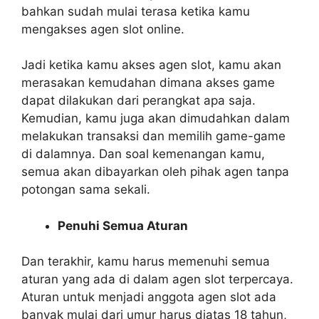
bahkan sudah mulai terasa ketika kamu
mengakses agen slot online.
Jadi ketika kamu akses agen slot, kamu akan
merasakan kemudahan dimana akses game
dapat dilakukan dari perangkat apa saja.
Kemudian, kamu juga akan dimudahkan dalam
melakukan transaksi dan memilih game-game
di dalamnya. Dan soal kemenangan kamu,
semua akan dibayarkan oleh pihak agen tanpa
potongan sama sekali.
Penuhi Semua Aturan
Dan terakhir, kamu harus memenuhi semua
aturan yang ada di dalam agen slot terpercaya.
Aturan untuk menjadi anggota agen slot ada
banyak mulai dari umur harus diatas 18 tahun,