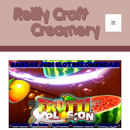
Skip
to
content
Menu