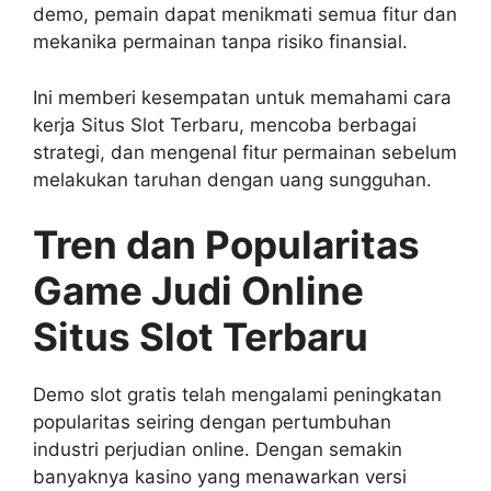
demo, pemain dapat menikmati semua fitur dan
mekanika permainan tanpa risiko finansial.
Ini memberi kesempatan untuk memahami cara
kerja
Situs Slot Terbaru
, mencoba berbagai
strategi, dan mengenal fitur permainan sebelum
melakukan taruhan dengan uang sungguhan.
Tren dan Popularitas
Game Judi Online
Situs Slot Terbaru
Demo slot gratis telah mengalami peningkatan
popularitas seiring dengan pertumbuhan
industri perjudian online. Dengan semakin
banyaknya kasino yang menawarkan versi