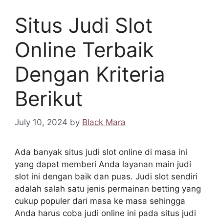
Situs Judi Slot
Online Terbaik
Dengan Kriteria
Berikut
July 10, 2024
by
Black Mara
Ada banyak situs judi slot online di masa ini
yang dapat memberi Anda layanan main judi
slot ini dengan baik dan puas. Judi slot sendiri
adalah salah satu jenis permainan betting yang
cukup populer dari masa ke masa sehingga
Anda harus coba judi online ini pada situs judi