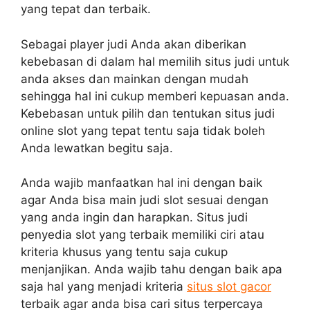
yang tepat dan terbaik.
Sebagai player judi Anda akan diberikan
kebebasan di dalam hal memilih situs judi untuk
anda akses dan mainkan dengan mudah
sehingga hal ini cukup memberi kepuasan anda.
Kebebasan untuk pilih dan tentukan situs judi
online slot yang tepat tentu saja tidak boleh
Anda lewatkan begitu saja.
Anda wajib manfaatkan hal ini dengan baik
agar Anda bisa main judi slot sesuai dengan
yang anda ingin dan harapkan. Situs judi
penyedia slot yang terbaik memiliki ciri atau
kriteria khusus yang tentu saja cukup
menjanjikan.
Anda wajib tahu dengan baik apa
saja hal yang menjadi kriteria
situs slot gacor
terbaik agar anda bisa cari situs terpercaya