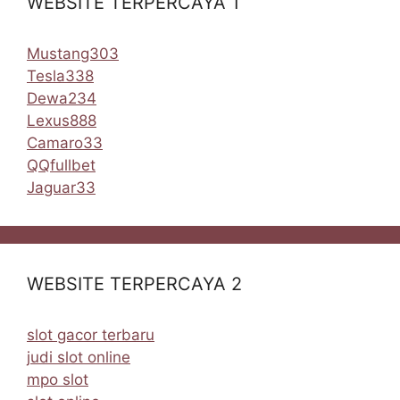
WEBSITE TERPERCAYA 1
Mustang303
Tesla338
Dewa234
Lexus888
Camaro33
QQfullbet
Jaguar33
WEBSITE TERPERCAYA 2
slot gacor terbaru
judi slot online
mpo slot