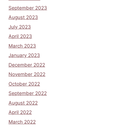
September 2023
August 2023
July 2023
April 2023
March 2023
January 2023
December 2022
November 2022
October 2022
September 2022
August 2022
April 2022
March 2022