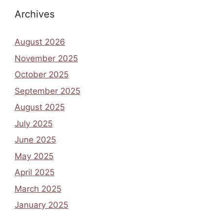
Archives
August 2026
November 2025
October 2025
September 2025
August 2025
July 2025
June 2025
May 2025
April 2025
March 2025
January 2025