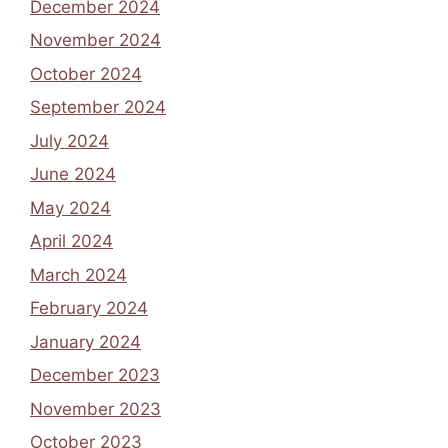
December 2024
November 2024
October 2024
September 2024
July 2024
June 2024
May 2024
April 2024
March 2024
February 2024
January 2024
December 2023
November 2023
October 2023