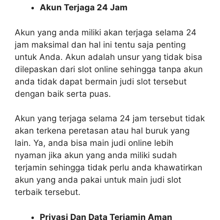
Akun Terjaga 24 Jam
Akun yang anda miliki akan terjaga selama 24
jam maksimal dan hal ini tentu saja penting
untuk Anda. Akun adalah unsur yang tidak bisa
dilepaskan dari slot online sehingga tanpa akun
anda tidak dapat bermain judi slot tersebut
dengan baik serta puas.
Akun yang terjaga selama 24 jam tersebut tidak
akan terkena peretasan atau hal buruk yang
lain. Ya, anda bisa main judi online lebih
nyaman jika akun yang anda miliki sudah
terjamin sehingga tidak perlu anda khawatirkan
akun yang anda pakai untuk main judi slot
terbaik tersebut.
Privasi Dan Data Terjamin Aman