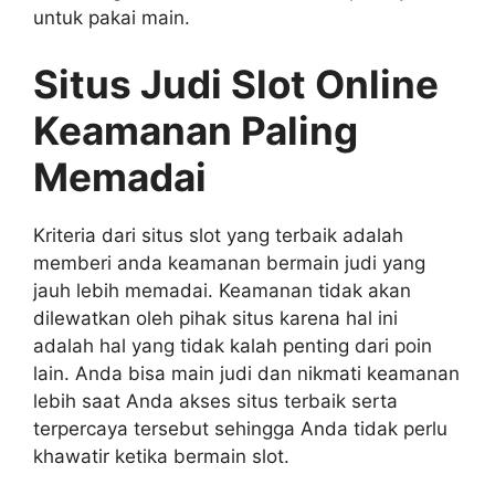
untuk pakai main.
Situs Judi Slot Online
Keamanan Paling
Memadai
Kriteria dari situs slot yang terbaik adalah
memberi anda keamanan bermain judi yang
jauh lebih memadai. Keamanan tidak akan
dilewatkan oleh pihak situs karena hal ini
adalah hal yang tidak kalah penting dari poin
lain.
Anda bisa main judi dan nikmati keamanan
lebih saat Anda akses situs terbaik serta
terpercaya tersebut sehingga Anda tidak perlu
khawatir ketika bermain slot.