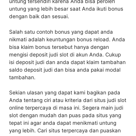
untung tersendiri karena Anda bisa peroleh
untung yang lebih besar saat Anda ikuti bonus
dengan baik dan sesuai.
Salah satu contoh bonus yang dapat anda
nikmati adalah keuntungan bonus reload. Anda
bisa klaim bonus tersebut hanya dengan
mengisi deposit judi slot di akun Anda. Cukup
isi deposit judi dan anda dapat klaim tambahan
saldo deposit judi dan bisa anda pakai modal
tambahan.
Sekian ulasan yang dapat kami bagikan pada
Anda tentang ciri atau kriteria dari situs judi slot
online terpercaya di masa ini.
Segera main judi
slot dengan mudah dan puas pada situs yang
tepat ini agar anda dapat menikmati untung
yang lebih. Cari situs terpercaya dan puaskan