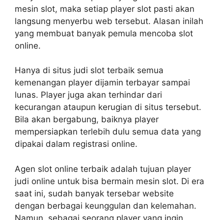
mesin slot, maka setiap player slot pasti akan
langsung menyerbu web tersebut. Alasan inilah
yang membuat banyak pemula mencoba slot
online.
Hanya di situs judi slot terbaik semua
kemenangan player dijamin terbayar sampai
lunas. Player juga akan terhindar dari
kecurangan ataupun kerugian di situs tersebut.
Bila akan bergabung, baiknya player
mempersiapkan terlebih dulu semua data yang
dipakai dalam registrasi online.
Agen slot online terbaik adalah tujuan player
judi online untuk bisa bermain mesin slot. Di era
saat ini, sudah banyak tersebar website
dengan berbagai keunggulan dan kelemahan.
Namun, sebagai seorang player yang ingin