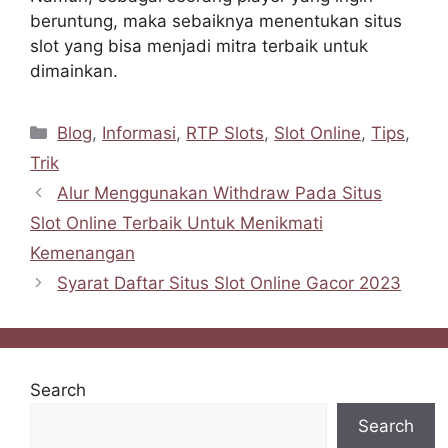
beruntung, maka sebaiknya menentukan situs
slot yang bisa menjadi mitra terbaik untuk
dimainkan.
Categories
Blog
,
Informasi
,
RTP Slots
,
Slot Online
,
Tips
,
Trik
Alur Menggunakan Withdraw Pada Situs
Slot Online Terbaik Untuk Menikmati
Kemenangan
Syarat Daftar Situs Slot Online Gacor 2023
Search
Search