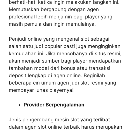
berhati-hati ketika ingin melakukan langkah ini.
Memutuskan bergabung dengan agen
profesional lebih menjamin bagi player yang
masih pemula dan ingin memulainya.
Penjudi online yang mengenal slot sebagai
salah satu judi populer pasti juga menginginkan
kemudahan ini. Jika mencobanya di situs resmi,
akan menjadi sumber bagi player mendapatkan
tambahan modal dari bonus atau transaksi
deposit lengkap di agen online. Beginilah
beberapa ciri umum agen judi slot resmi yang
membayar lunas playernya!
Provider Berpengalaman
Jenis pengembang mesin slot yang terlibat
dalam agen slot online terbaik harus merupakan