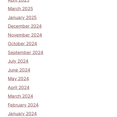
March 2025
January 2025
December 2024
November 2024
October 2024
September 2024
July 2024
June 2024
May 2024
April 2024
March 2024
February 2024
January 2024