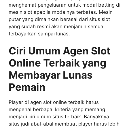
menghemat pengeluaran untuk modal betting di
mesin slot apabila modalnya terbatas. Mesin
putar yang dimainkan berasal dari situs slot
yang sudah resmi akan menjamin semua
terbayarkan sampai lunas.
Ciri Umum Agen Slot
Online Terbaik yang
Membayar Lunas
Pemain
Player di agen slot online terbaik harus
mengenal berbagai kriteria yang memang
menjadi ciri umum situs terbaik. Banyaknya
situs judi abal-abal membuat player harus lebih