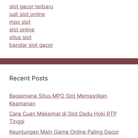
slot gacor terbaru
judi slot online
mpo slot
slot online
situs slot
bandar slot gacor
Recent Posts
Bagaimana Situs MPO Slot Memastikan
Keamanan
Cara Cuan Maksimal di Slot Dadu Hoki RTP
Tinggi
Keuntungan Main Game Online Paling Gacor