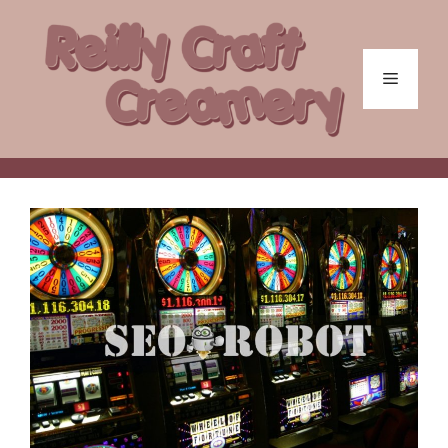
Skip
to
content
Menu