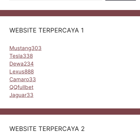
WEBSITE TERPERCAYA 1
Mustang303
Tesla338
Dewa234
Lexus888
Camaro33
QQfullbet
Jaguar33
WEBSITE TERPERCAYA 2