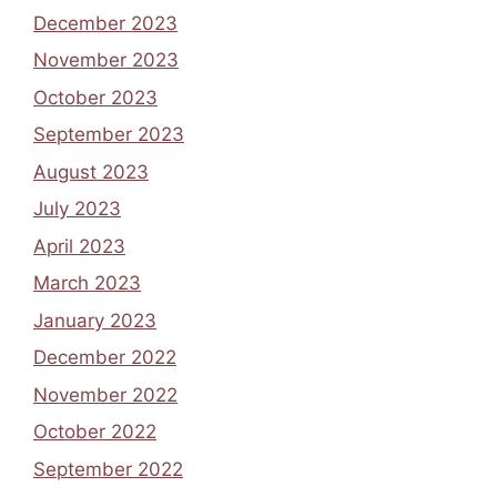
December 2023
November 2023
October 2023
September 2023
August 2023
July 2023
April 2023
March 2023
January 2023
December 2022
November 2022
October 2022
September 2022