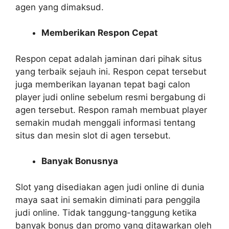
agen yang dimaksud.
Memberikan Respon Cepat
Respon cepat adalah jaminan dari pihak situs
yang terbaik sejauh ini. Respon cepat tersebut
juga memberikan layanan tepat bagi calon
player judi online sebelum resmi bergabung di
agen tersebut. Respon ramah membuat player
semakin mudah menggali informasi tentang
situs dan mesin slot di agen tersebut.
Banyak Bonusnya
Slot yang disediakan agen judi online di dunia
maya saat ini semakin diminati para penggila
judi online. Tidak tanggung-tanggung ketika
banyak bonus dan promo yang ditawarkan oleh