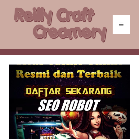
Skip
to
content
Menu