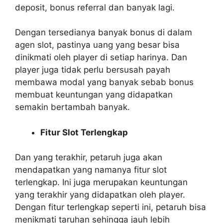
deposit, bonus referral dan banyak lagi.
Dengan tersedianya banyak bonus di dalam
agen slot, pastinya uang yang besar bisa
dinikmati oleh player di setiap harinya. Dan
player juga tidak perlu bersusah payah
membawa modal yang banyak sebab bonus
membuat keuntungan yang didapatkan
semakin bertambah banyak.
Fitur Slot Terlengkap
Dan yang terakhir, petaruh juga akan
mendapatkan yang namanya fitur slot
terlengkap. Ini juga merupakan keuntungan
yang terakhir yang didapatkan oleh player.
Dengan fitur terlengkap seperti ini, petaruh bisa
menikmati taruhan sehingga jauh lebih