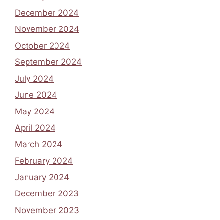
December 2024
November 2024
October 2024
September 2024
July 2024
June 2024
May 2024
April 2024
March 2024
February 2024
January 2024
December 2023
November 2023