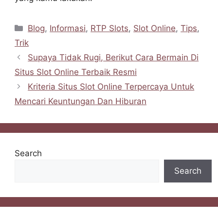
Categories
Blog
,
Informasi
,
RTP Slots
,
Slot Online
,
Tips
,
Trik
Supaya Tidak Rugi, Berikut Cara Bermain Di
Situs Slot Online Terbaik Resmi
Kriteria Situs Slot Online Terpercaya Untuk
Mencari Keuntungan Dan Hiburan
Search
Search