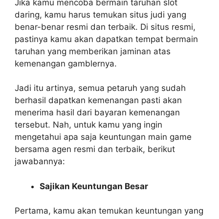
Jika kamu mencoba bermain taruhan slot
daring, kamu harus temukan situs judi yang
benar-benar resmi dan terbaik. Di situs resmi,
pastinya kamu akan dapatkan tempat bermain
taruhan yang memberikan jaminan atas
kemenangan gamblernya.
Jadi itu artinya, semua petaruh yang sudah
berhasil dapatkan kemenangan pasti akan
menerima hasil dari bayaran kemenangan
tersebut. Nah, untuk kamu yang ingin
mengetahui apa saja keuntungan main game
bersama agen resmi dan terbaik, berikut
jawabannya:
Sajikan Keuntungan Besar
Pertama, kamu akan temukan keuntungan yang