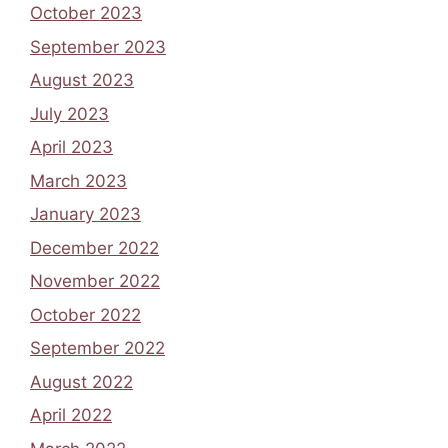
October 2023
September 2023
August 2023
July 2023
April 2023
March 2023
January 2023
December 2022
November 2022
October 2022
September 2022
August 2022
April 2022