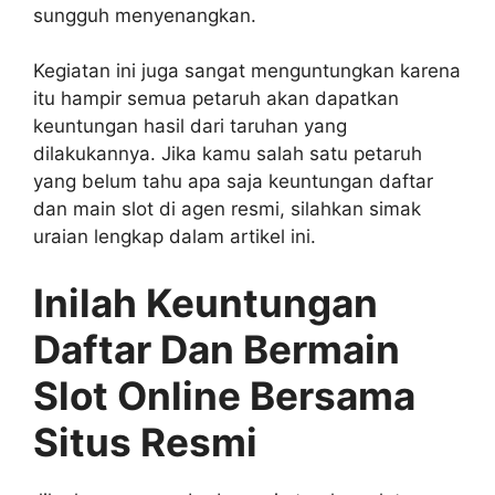
sungguh menyenangkan.
Kegiatan ini juga sangat menguntungkan karena
itu hampir semua petaruh akan dapatkan
keuntungan hasil dari taruhan yang
dilakukannya. Jika kamu salah satu petaruh
yang belum tahu apa saja keuntungan daftar
dan main slot di agen resmi, silahkan simak
uraian lengkap dalam artikel ini.
Inilah Keuntungan
Daftar Dan Bermain
Slot Online Bersama
Situs Resmi