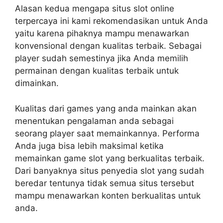
Alasan kedua mengapa situs slot online
terpercaya ini kami rekomendasikan untuk Anda
yaitu karena pihaknya mampu menawarkan
konvensional dengan kualitas terbaik. Sebagai
player sudah semestinya jika Anda memilih
permainan dengan kualitas terbaik untuk
dimainkan.
Kualitas dari games yang anda mainkan akan
menentukan pengalaman anda sebagai
seorang player saat memainkannya. Performa
Anda juga bisa lebih maksimal ketika
memainkan game slot yang berkualitas terbaik.
Dari banyaknya situs penyedia slot yang sudah
beredar tentunya tidak semua situs tersebut
mampu menawarkan konten berkualitas untuk
anda.