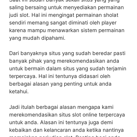
saling bersaing untuk menyediakan permainan
judi slot. Hal ini mengingat permainan sholat
sendiri memang sangat diminati oleh player
karena mampu menawarkan sistem permainan
yang mudah dipahami.
Dari banyaknya situs yang sudah beredar pasti
banyak pihak yang merekomendasikan anda
untuk bermain dalam situs yang sudah terjamin
terpercaya. Hal ini tentunya didasari oleh
berbagai alasan yang penting untuk anda
ketahui.
Jadi itulah berbagai alasan mengapa kami
merekomendasikan situs slot online terpercaya
untuk anda. Alasan ini tentunya juga demi
kebaikan dan kelancaran anda ketika nantinya