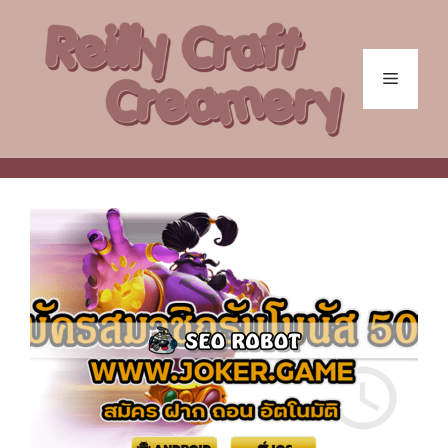
Skip
to
content
Menu