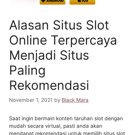
Alasan Situs Slot
Online Terpercaya
Menjadi Situs
Paling
Rekomendasi
November 1, 2021
by
Black Mara
Saat ingin bermain konten taruhan slot dengan
mudah secara virtual, pasti anda akan
mendapat rekomendasi untuk memilih situs slot