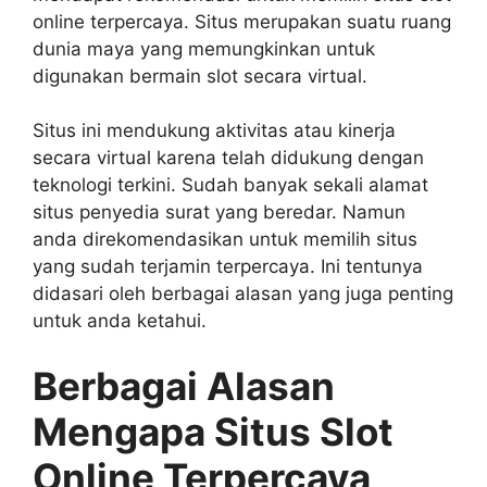
online terpercaya. Situs merupakan suatu ruang
dunia maya yang memungkinkan untuk
digunakan bermain slot secara virtual.
Situs ini mendukung aktivitas atau kinerja
secara virtual karena telah didukung dengan
teknologi terkini. Sudah banyak sekali alamat
situs penyedia surat yang beredar. Namun
anda direkomendasikan untuk memilih situs
yang sudah terjamin terpercaya. Ini tentunya
didasari oleh berbagai alasan yang juga penting
untuk anda ketahui.
Berbagai Alasan
Mengapa Situs Slot
Online Terpercaya